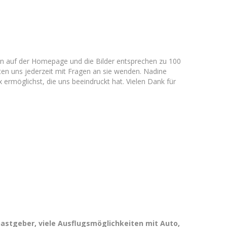
en auf der Homepage und die Bilder entsprechen zu 100
en uns jederzeit mit Fragen an sie wenden. Nadine
ermöglichst, die uns beeindruckt hat. Vielen Dank für
 Gastgeber, viele Ausflugsmöglichkeiten mit Auto,