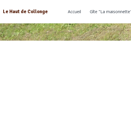
Le Haut de Collonge
Accueil
Gîte "La maisonnette