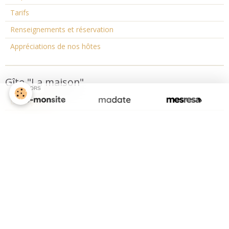
Tarifs
Renseignements et réservation
Appréciations de nos hôtes
Gîte "La maison"
SPONSORS
Description
Photos
Disponibilités
Tarifs
Renseignements et réservation
Appréciations de nos hôtes
Contact