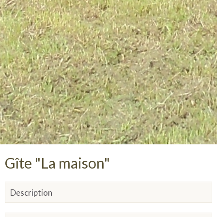
Gîte "La maison"
Description