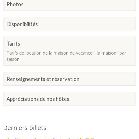
Photos
Disponibilités
Tarifs
Tarifs de location de la maison de vacance " la maison" par
saison
Renseignements et réservation
Appréciations de nos hôtes
Derniers billets