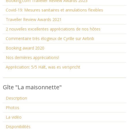
Booking.com Traveller Review Awards 2023
Covid-19: Mesures sanitaires et annulations flexibles
Traveller Review Awards 2021
2 nouvelles excellentes appréciations de nos hôtes
Commentaire très élogieux de Cyrille sur Airbnb
Booking award 2020
Nos dernières appréciations!
Appréciation: 5/5 Hält, was es verspricht
Gîte "La maisonnette"
Description
Photos
La vidéo
Disponibilités