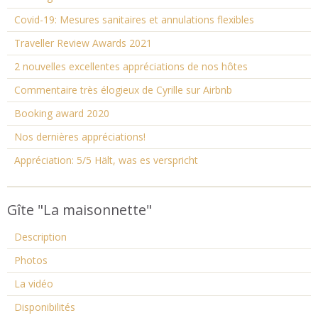
Covid-19: Mesures sanitaires et annulations flexibles
Traveller Review Awards 2021
2 nouvelles excellentes appréciations de nos hôtes
Commentaire très élogieux de Cyrille sur Airbnb
Booking award 2020
Nos dernières appréciations!
Appréciation: 5/5 Hält, was es verspricht
Gîte "La maisonnette"
Description
Photos
La vidéo
Disponibilités