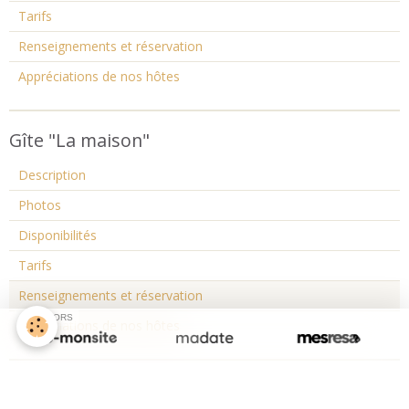
Tarifs
Renseignements et réservation
Appréciations de nos hôtes
Gîte "La maison"
Description
Photos
Disponibilités
Tarifs
Renseignements et réservation
SPONSORS
Appréciations de nos hôtes
Contact